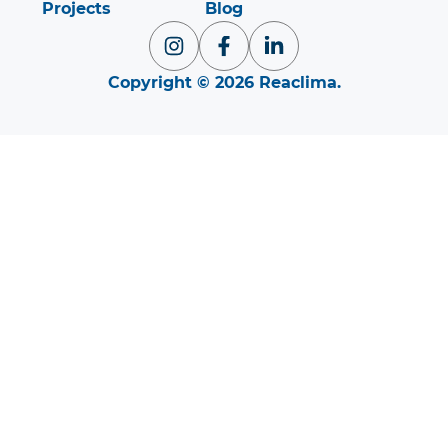
Projects
Blog
Copyright © 2026 Reaclima.