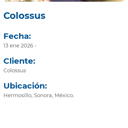
Colossus
Fecha:
13 ene 2026 -
Cliente:
Colossus
Ubicación:
Hermosillo, Sonora, México.