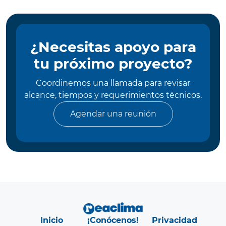
¿Necesitas apoyo para
tu próximo proyecto?
Coordinemos una llamada para revisar
alcance, tiempos y requerimientos técnicos.
Agendar una reunión
Inicio
¡Conócenos!
Privacidad