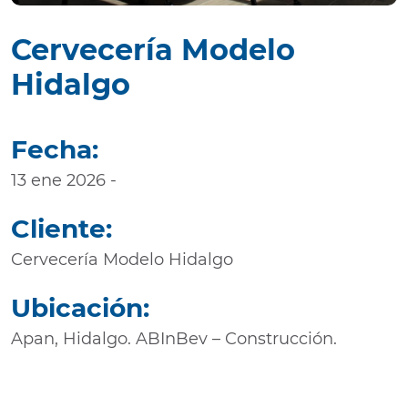
Cervecería Modelo
Hidalgo
Fecha:
13 ene 2026 -
Cliente:
Cervecería Modelo Hidalgo
Ubicación:
Apan, Hidalgo. ABInBev – Construcción.