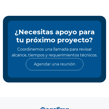
¿Necesitas apoyo para
tu próximo proyecto?
Coordinemos una llamada para revisar
alcance, tiempos y requerimientos técnicos.
Agendar una reunión