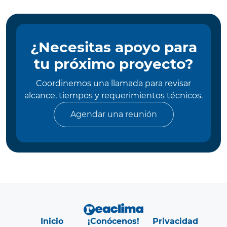
¿Necesitas apoyo para
tu próximo proyecto?
Coordinemos una llamada para revisar
alcance, tiempos y requerimientos técnicos.
Agendar una reunión
Inicio
¡Conócenos!
Privacidad