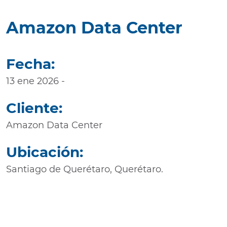
Amazon Data Center
Fecha:
13 ene 2026 -
Cliente:
Amazon Data Center
Ubicación:
Santiago de Querétaro, Querétaro.